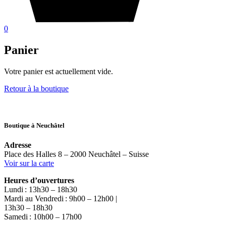
0
Panier
Votre panier est actuellement vide.
Retour à la boutique
Boutique à Neuchâtel
Adresse
Place des Halles 8 – 2000 Neuchâtel – Suisse
Voir sur la carte
Heures d’ouvertures
Lundi : 13h30 – 18h30
Mardi au Vendredi : 9h00 – 12h00 |
13h30 – 18h30
Samedi : 10h00 – 17h00