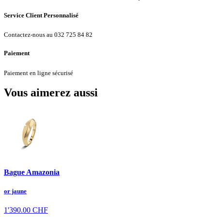
Service Client Personnalisé
Contactez-nous au 032 725 84 82
Paiement
Paiement en ligne sécurisé
Vous aimerez aussi
Bague Amazonia
or jaune
1'390.00
CHF