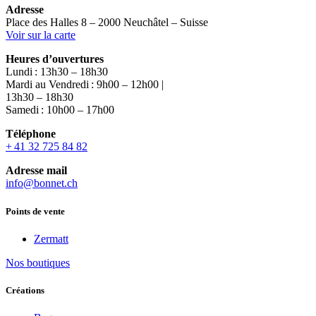
Adresse
Place des Halles 8 – 2000 Neuchâtel – Suisse
Voir sur la carte
Heures d’ouvertures
Lundi : 13h30 – 18h30
Mardi au Vendredi : 9h00 – 12h00 |
13h30 – 18h30
Samedi : 10h00 – 17h00
Téléphone
+ 41 32 725 84 82
Adresse mail
info@bonnet.ch
Points de vente
Zermatt
Nos boutiques
Créations