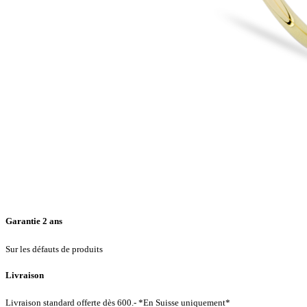
Garantie 2 ans
Sur les défauts de produits
Livraison
Livraison standard offerte dès 600.- *En Suisse uniquement*