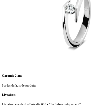
Garantie 2 ans
Sur les défauts de produits
Livraison
Livraison standard offerte dès 600.- *En Suisse uniquement*