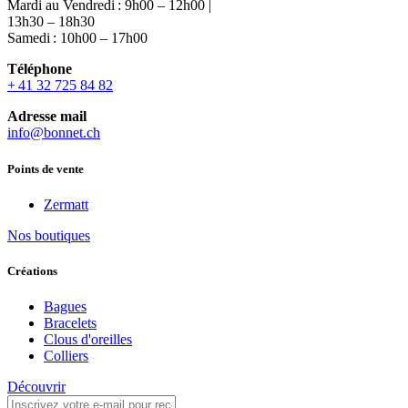
Mardi au Vendredi : 9h00 – 12h00 |
13h30 – 18h30
Samedi : 10h00 – 17h00
Téléphone
+ 41 32 725 84 82
Adresse mail
info@bonnet.ch
Points de vente
Zermatt
Nos boutiques
Créations
Bagues
Bracelets
Clous d'oreilles
Colliers
Découvrir