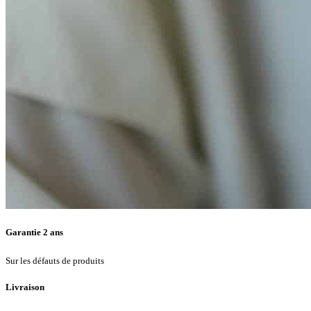
Garantie 2 ans
Sur les défauts de produits
Livraison