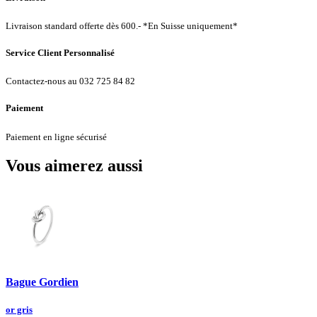
Livraison standard offerte dès 600.- *En Suisse uniquement*
Service Client Personnalisé
Contactez-nous au 032 725 84 82
Paiement
Paiement en ligne sécurisé
Vous aimerez aussi
Bague Gordien
or gris