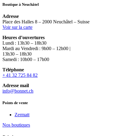
Boutique à Neuchâtel
Adresse
Place des Halles 8 – 2000 Neuchâtel – Suisse
Voir sur la carte
Heures d’ouvertures
Lundi : 13h30 – 18h30
Mardi au Vendredi : 9h00 – 12h00 |
13h30 – 18h30
Samedi : 10h00 – 17h00
Téléphone
+ 41 32 725 84 82
Adresse mail
info@bonnet.ch
Points de vente
Zermatt
Nos boutiques