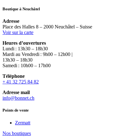
Boutique à Neuchâtel
Adresse
Place des Halles 8 – 2000 Neuchâtel – Suisse
Voir sur la carte
Heures d’ouvertures
Lundi : 13h30 – 18h30
Mardi au Vendredi : 9h00 – 12h00 |
13h30 – 18h30
Samedi : 10h00 – 17h00
Téléphone
+ 41 32 725 84 82
Adresse mail
info@bonnet.ch
Points de vente
Zermatt
Nos boutiques