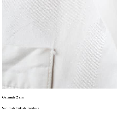
Garantie 2 ans
Sur les défauts de produits