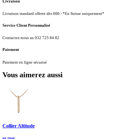
Livraison
Livraison standard offerte dès 600.- *En Suisse uniquement*
Service Client Personnalisé
Contactez-nous au 032 725 84 82
Paiement
Paiement en ligne sécurisé
Vous aimerez aussi
Collier Altitude
or rose