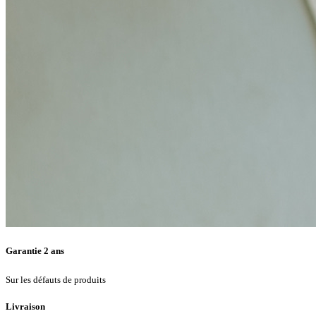
Garantie 2 ans
Sur les défauts de produits
Livraison