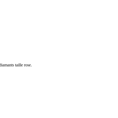
iamants taille rose.