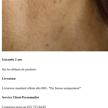
Garantie 2 ans
Sur les défauts de produits
Livraison
Livraison standard offerte dès 600.- *En Suisse uniquement*
Service Client Personnalisé
Contactez-nous au 032 725 84 82