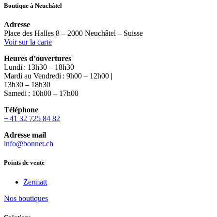
Boutique à Neuchâtel
Adresse
Place des Halles 8 – 2000 Neuchâtel – Suisse
Voir sur la carte
Heures d’ouvertures
Lundi : 13h30 – 18h30
Mardi au Vendredi : 9h00 – 12h00 |
13h30 – 18h30
Samedi : 10h00 – 17h00
Téléphone
+ 41 32 725 84 82
Adresse mail
info@bonnet.ch
Points de vente
Zermatt
Nos boutiques