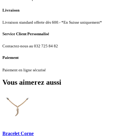
Livraison
Livraison standard offerte dès 600.- *En Suisse uniquement*
Service Client Personnalisé
Contactez-nous au 032 725 84 82
Paiement
Paiement en ligne sécurisé
Vous aimerez aussi
Bracelet Corne