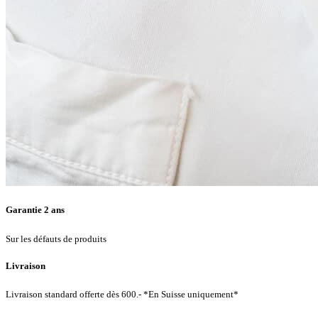
Garantie 2 ans
Sur les défauts de produits
Livraison
Livraison standard offerte dès 600.- *En Suisse uniquement*