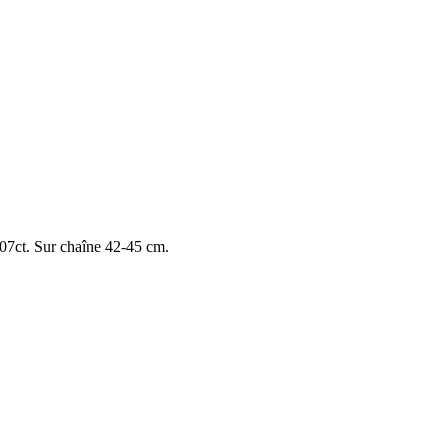
.07ct. Sur chaîne 42-45 cm.