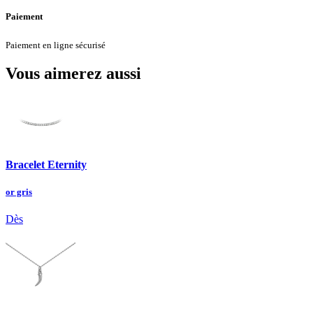
Paiement
Paiement en ligne sécurisé
Vous aimerez aussi
Bracelet Eternity
or gris
Dès