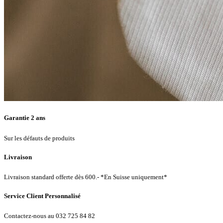
Garantie 2 ans
Sur les défauts de produits
Livraison
Livraison standard offerte dès 600.- *En Suisse uniquement*
Service Client Personnalisé
Contactez-nous au 032 725 84 82