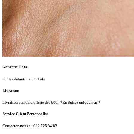
Garantie 2 ans
Sur les défauts de produits
Livraison
Livraison standard offerte dès 600.- *En Suisse uniquement*
Service Client Personnalisé
Contactez-nous au 032 725 84 82