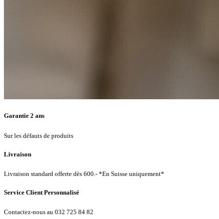
Garantie 2 ans
Sur les défauts de produits
Livraison
Livraison standard offerte dès 600.- *En Suisse uniquement*
Service Client Personnalisé
Contactez-nous au 032 725 84 82